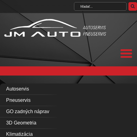
Autoservis
Pneuservis
GO zadných náprav
3D Geometria
Klimatizácia